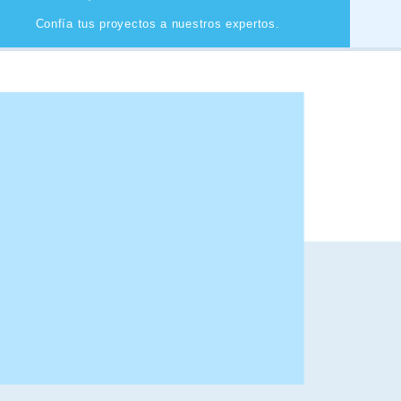
Confía tus proyectos a nuestros expertos.