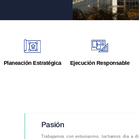
Planeación Estratégica
Ejecución Responsable
Pasión
Trabajamos con entusiasmo, luchamos día a dí