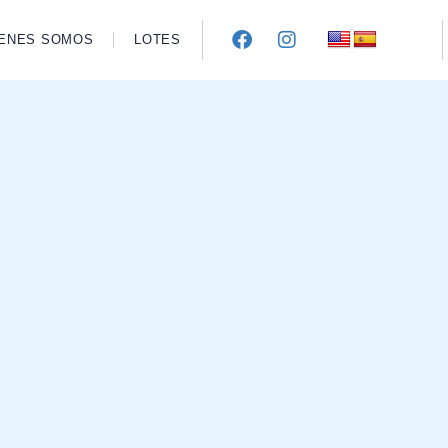
IENES SOMOS
LOTES