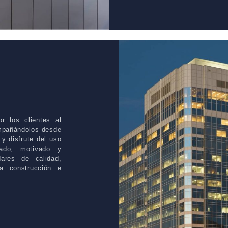
r los clientes al
ompañándolos desde
y disfrute del uso
ado, motivado y
ares de calidad,
la construcción e