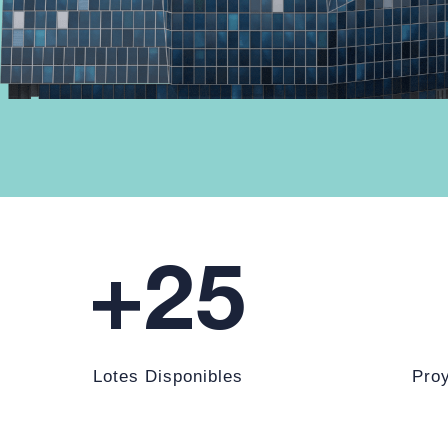
+
25
Lotes Disponibles
Pro