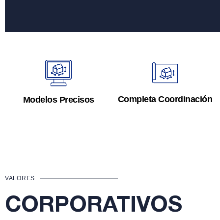
Completa Coordinación
Modelos Precisos
VALORES
CORPORATIVOS