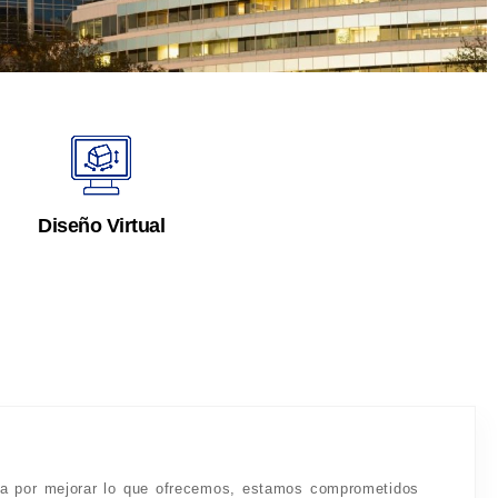
Diseño Virtual
a por mejorar lo que ofrecemos, estamos comprometidos